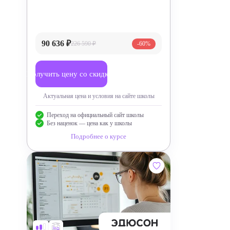
90 636 ₽
226 590 ₽
-60%
Получить цену со скидкой
Актуальная цена и условия на сайте школы
Переход на официальный сайт школы
Без наценок — цена как у школы
Подробнее о курсе