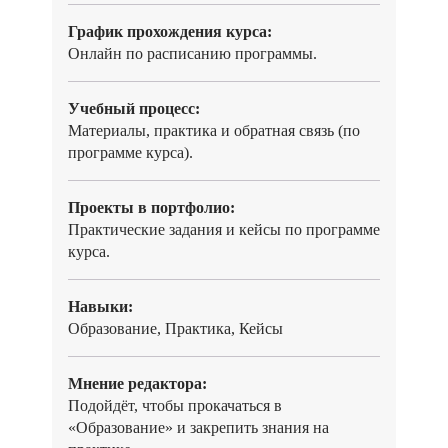
График прохождения курса:
Онлайн по расписанию программы.
Учебный процесс:
Материалы, практика и обратная связь (по
программе курса).
Проекты в портфолио:
Практические задания и кейсы по программе
курса.
Навыки:
Образование, Практика, Кейсы
Мнение редактора:
Подойдёт, чтобы прокачаться в
«Образование» и закрепить знания на