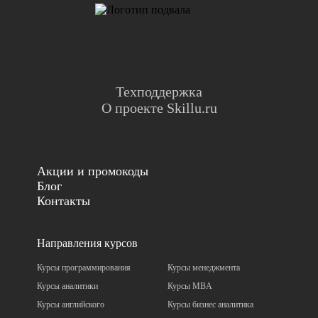
Техподдержка
О проекте Skillu.ru
Акции и промокоды
Блог
Контакты
Направления курсов
Курсы программирования
Курсы менеджмента
Курсы аналитики
Курсы MBA
Курсы английского
Курсы бизнес аналитика