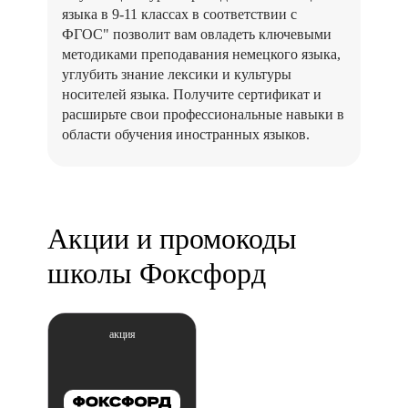
языка в 9-11 классах в соответствии с
ФГОС" позволит вам овладеть ключевыми
методиками преподавания немецкого языка,
углубить знание лексики и культуры
носителей языка. Получите сертификат и
расширьте свои профессиональные навыки в
области обучения иностранных языков.
Акции и промокоды
школы Фоксфорд
акция