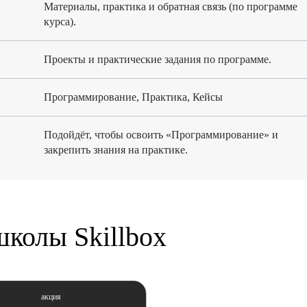
Материалы, практика и обратная связь (по программе
курса).
Проекты и практические задания по программе.
Программирование, Практика, Кейсы
Подойдёт, чтобы освоить «Программирование» и
закрепить знания на практике.
колы Skillbox
акция