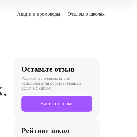
Акции и промокоды
Отзывы о школах
Оставьте отзыв
Расскажите о своём опыте
.
использования образовательных
услуг в Skillbox
Написать отзыв
Рейтинг школ