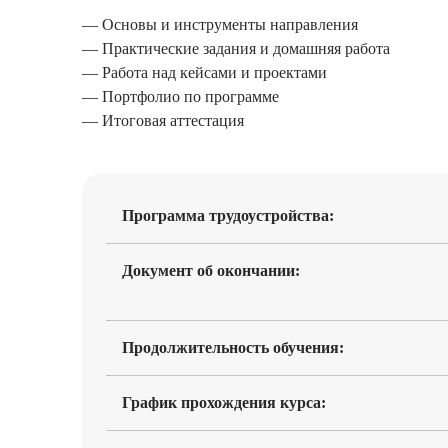
— Основы и инструменты направления
— Практические задания и домашняя работа
— Работа над кейсами и проектами
— Портфолио по программе
— Итоговая аттестация
Программа трудоустройства:
Документ об окончании:
Продолжительность обучения:
График прохождения курса: