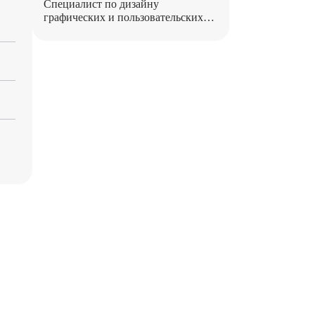
Специалист по дизайну
графических и пользовательских
интерфейсов