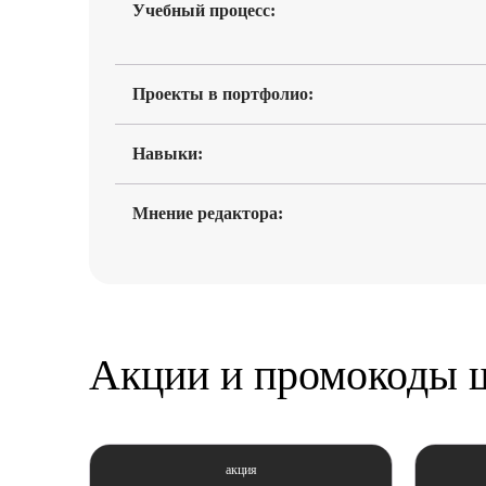
Учебный процесс:
Проекты в портфолио:
Навыки:
Мнение редактора:
Акции и промокоды ш
акция