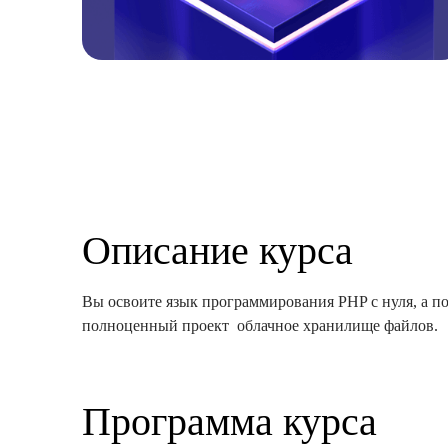
Описание курса
Вы освоите язык программирования PHP с нуля, а п
полноценный проект  облачное хранилище файлов.
Программа курса