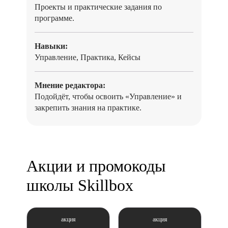
Проекты и практические задания по
программе.
Навыки:
Управление, Практика, Кейсы
Мнение редактора:
Подойдёт, чтобы освоить «Управление» и
закрепить знания на практике.
Акции и промокоды
школы Skillbox
акция
акция