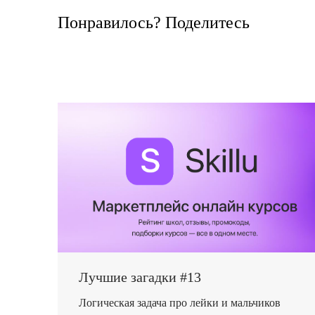
Понравилось? Поделитесь
Лучшие загадки #13
Логическая задача про лейки и мальчиков