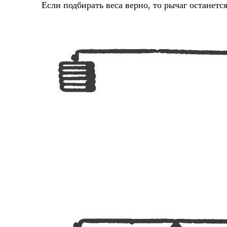
Если подбирать веса верно, то рычаг останетс