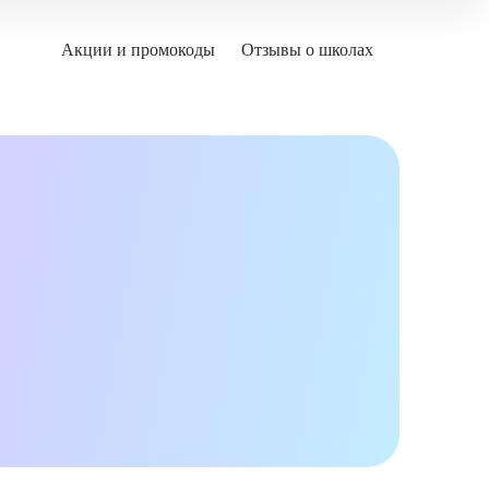
Акции и промокоды
Отзывы о школах