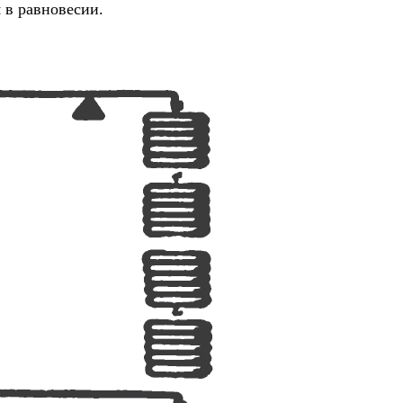
я в равновесии.