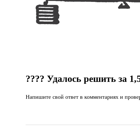
???? Удалось решить за 1
Напишите свой ответ в комментариях и провер