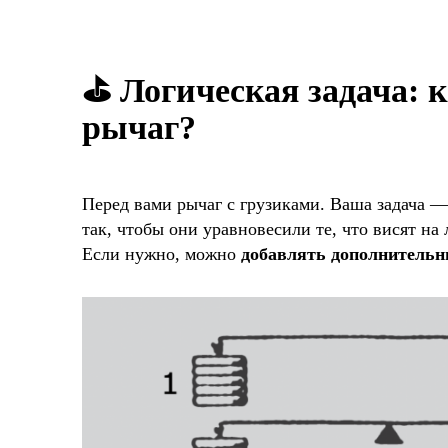
⛳️ Логическая задача: 
рычаг?
Перед вами рычаг с грузиками. Ваша задача 
так, чтобы они уравновесили те, что висят на 
Если нужно, можно
добавлять дополнительны