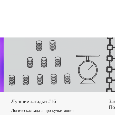
Лучшие загадки #16
За
По
Логическая задача про кучки монет